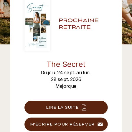
prochaine 
retraite
The Secret
Du jeu. 24 sept. au lun. 
28 sept. 2026
Majorque
LIRE LA SUITE
M'ÉCRIRE POUR RÉSERVER